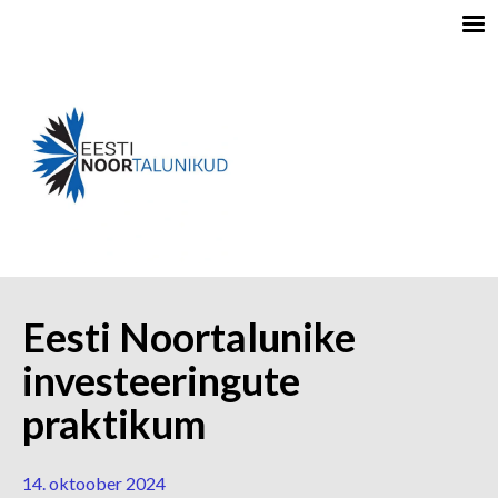
Eesti Noortalunike
investeeringute
praktikum
14. oktoober 2024